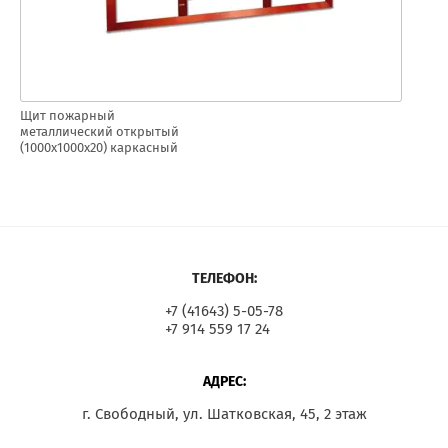
Щит пожарный
металлический открытый
(1000х1000х20) каркасный
ТЕЛЕФОН:
+7 (41643) 5-05-78
+7 914 559 17 24
АДРЕС:
г. Свободный, ул. Шатковская, 45, 2 этаж