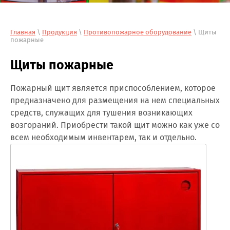
Главная
\
Продукция
\
Противопожарное оборудование
\ Щиты
пожарные
Щиты пожарные
Пожарный щит является приспособлением, которое
предназначено для размещения на нем специальных
средств, служащих для тушения возникающих
возгораний. Приобрести такой щит можно как уже со
всем необходимым инвентарем, так и отдельно.