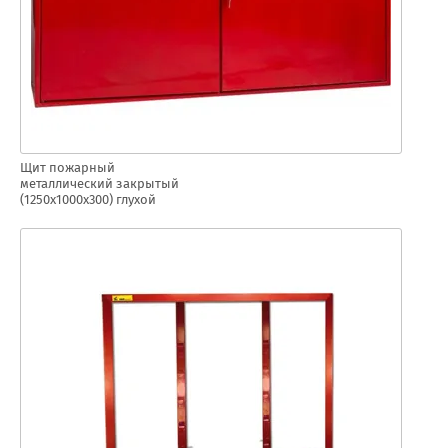
Щит пожарный
металлический закрытый
(1250х1000х300) глухой