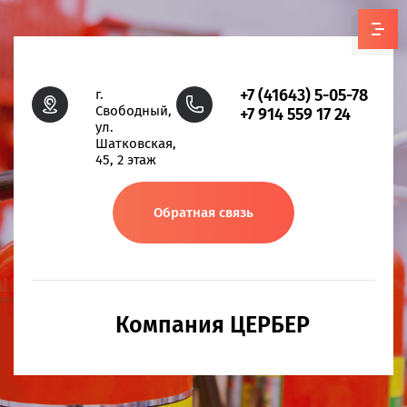
+7 (41643) 5-05-78
г.
Свободный,
+7 914 559 17 24
ул.
Шатковская,
45, 2 этаж
Обратная связь
Компания ЦЕРБЕР